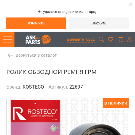
Не удалось определить ваш город
Изменить
Закрыть
выберите город
Вернуться в каталог
РОЛИК ОБВОДНОЙ РЕМНЯ ГРМ
Бренд:
ROSTECO
Артикул:
22697
в наличии