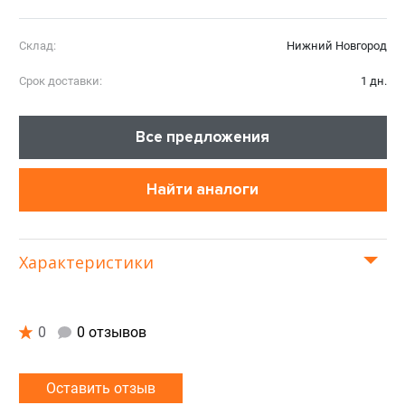
Склад:
Нижний Новгород
Срок доставки:
1 дн.
Все предложения
Найти аналоги
Характеристики
0
0 отзывов
Оставить отзыв