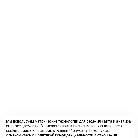
Мы используем метрические технологии для ведения сайта и анализа
его посещаемости. Вы можете отказаться от использования всех
cookie-файлов в настройках вашего браузера. Пожалуйста,
ознакомьтесь с
Политикой конфиденциальности в отношении