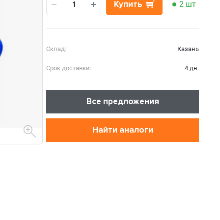
Купить
2 шт
Склад:
Казань
Срок доставки:
4 дн.
Все предложения
Найти аналоги