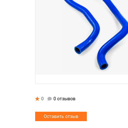
0
0 отзывов
Оставить отзыв