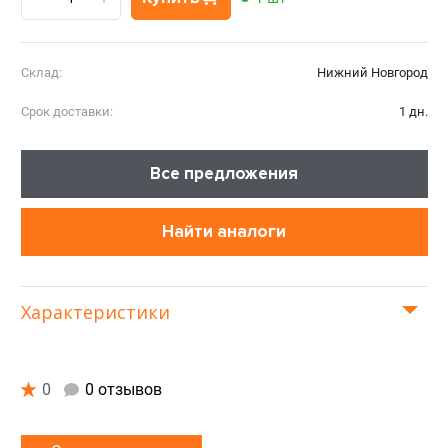
Склад:
Нижний Новгород
Срок доставки:
1 дн.
Все предложения
Найти аналоги
Характеристики
0
0 отзывов