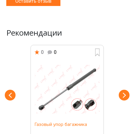
Оставить отзыв
Рекомендации
0
0
Газовый упор багажника