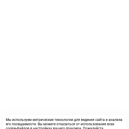
Мы используем метрические технологии для ведения сайта и анализа
его посещаемости. Вы можете отказаться от использования всех
cookie-файлов в настройках вашего браузера. Пожалуйста,