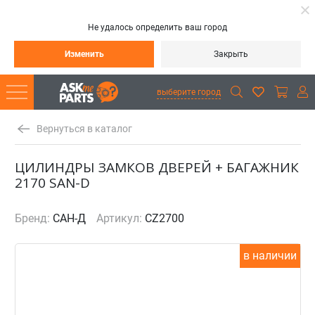
Не удалось определить ваш город
Изменить
Закрыть
выберите город
Вернуться в каталог
ЦИЛИНДРЫ ЗАМКОВ ДВЕРЕЙ + БАГАЖНИК
2170 SAN-D
Бренд:
САН-Д
Артикул:
CZ2700
в наличии