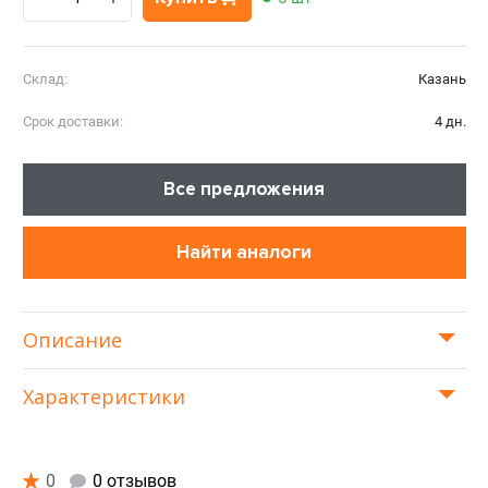
Склад:
Казань
Срок доставки:
4 дн.
Все предложения
Найти аналоги
Описание
Характеристики
0
0 отзывов