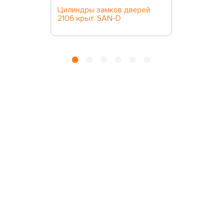
Цилиндры замков дверей
2106 крыт. SAN-D