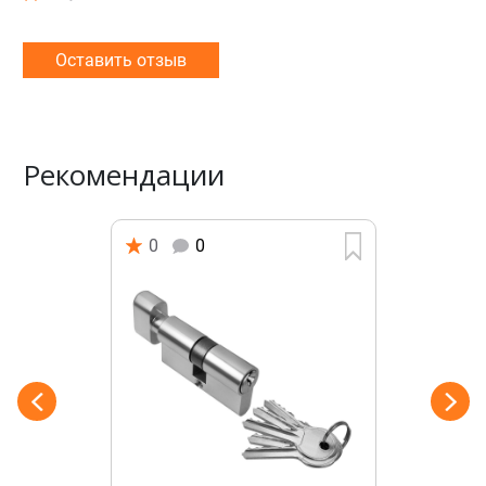
Оставить отзыв
Рекомендации
0
0