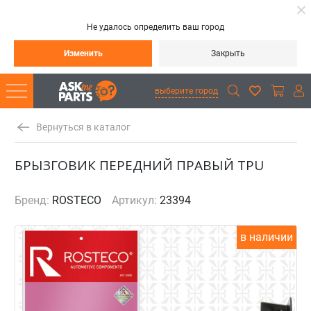
Не удалось определить ваш город
Изменить
Закрыть
выберите город
Вернуться в каталог
БРЫЗГОВИК ПЕРЕДНИЙ ПРАВЫЙ TPU
Бренд:
ROSTECO
Артикул:
23394
в наличии