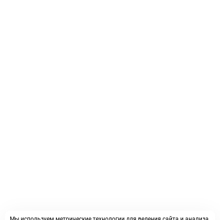
Мы используем метрические технологии для ведения сайта и анализа