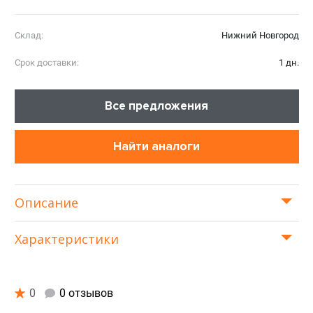
Склад:
Нижний Новгород
Срок доставки:
1 дн.
Все предложения
Найти аналоги
Описание
Характеристики
0
0 отзывов