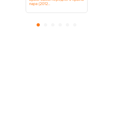
пара (2012...