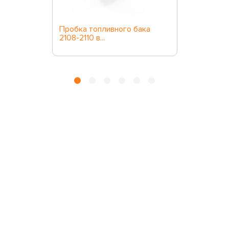
Пробка топливного бака
2108-2110 в...