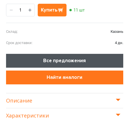
Купить
11 шт
Склад:
Казань
Срок доставки:
4 дн.
Все предложения
Найти аналоги
Описание
Характеристики