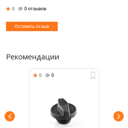
0
0 отзывов
Оставить отзыв
Рекомендации
0
0