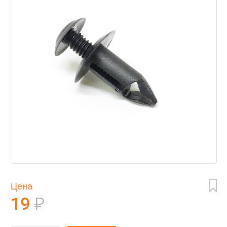
Цена
19
₽