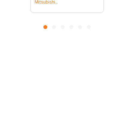
Mitsubishi...