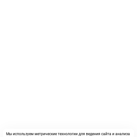
Мы используем метрические технологии для ведения сайта и анализа