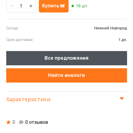
Купить
18 шт
Склад:
Нижний Новгород
Срок доставки:
1 дн.
Все предложения
Найти аналоги
Характеристики
0
0 отзывов