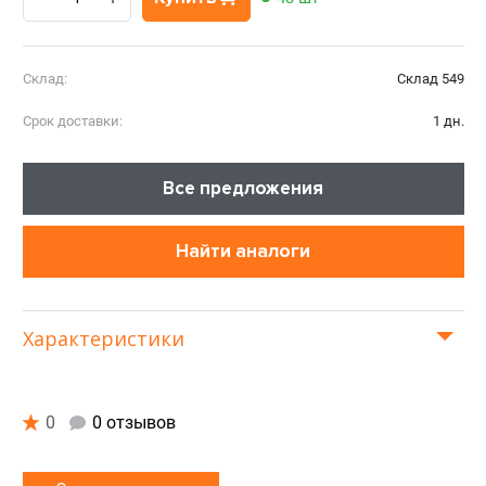
Склад:
Склад 549
Срок доставки:
1 дн.
Все предложения
Найти аналоги
Характеристики
0
0 отзывов