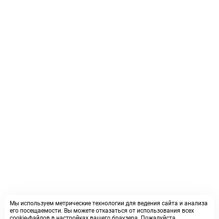
Мы используем метрические технологии для ведения сайта и анализа
его посещаемости. Вы можете отказаться от использования всех
cookie-файлов в настройках вашего браузера. Пожалуйста,