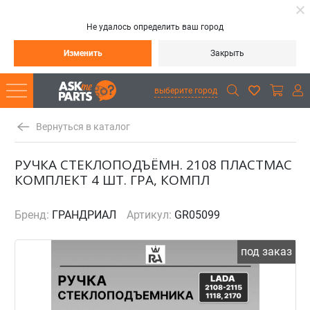
Не удалось определить ваш город
Изменить
Закрыть
выберите город
Вернуться в каталог
РУЧКА СТЕКЛОПОДЪЁМН. 2108 ПЛАСТМАС
КОМПЛЕКТ 4 ШТ. ГРА, КОМПЛ
Бренд:
ГРАНДРИАЛ
Артикул:
GR05099
под заказ