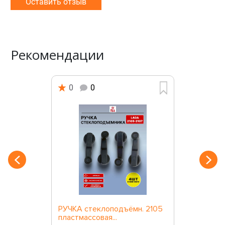
Оставить отзыв
Рекомендации
0
0
РУЧКА стеклоподъёмн. 2105
пластмассовая...