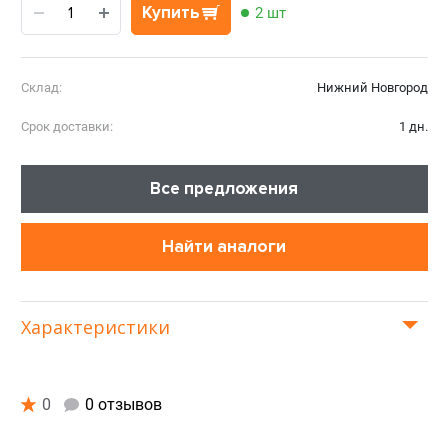
Купить
2 шт
Склад:
Нижний Новгород
Срок доставки:
1 дн.
Все предложения
Найти аналоги
Характеристики
0
0 отзывов