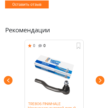
Оставить отзыв
Рекомендации
0
0
TRE806 FINWHALE