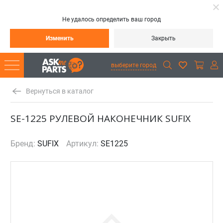
Не удалось определить ваш город
Изменить
Закрыть
выберите город
Вернуться в каталог
SE-1225 РУЛЕВОЙ НАКОНЕЧНИК SUFIX
Бренд:
SUFIX
Артикул:
SE1225