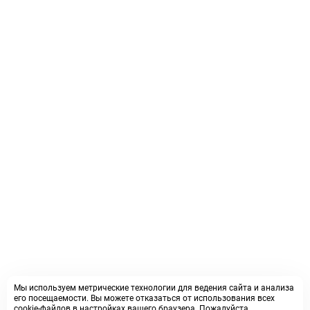
Мы используем метрические технологии для ведения сайта и анализа
его посещаемости. Вы можете отказаться от использования всех
cookie-файлов в настройках вашего браузера. Пожалуйста,