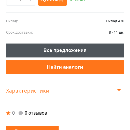
Склад:
Склад 478
Срок доставки:
8 - 11 дн.
Все предложения
Найти аналоги
Характеристики
0
0 отзывов