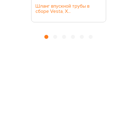
Шланг впускной трубы в
сборе Vesta, X...