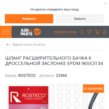
Не удалось определить ваш город
Изменить
Закрыть
выберите город
Вернуться в каталог
ШЛАНГ РАСШИРИТЕЛЬНОГО БАЧКА К
ДРОССЕЛЬНОЙ ЗАСЛОНКЕ EPDM 96553134
Бренд:
ROSTECO
Артикул:
23360
в наличии