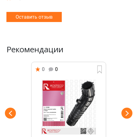
Оставить отзыв
Рекомендации
0
0