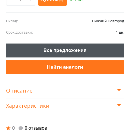
Склад:
Нижний Новгород
Срок доставки:
1 дн.
Все предложения
Найти аналоги
Описание
Характеристики
0
0 отзывов