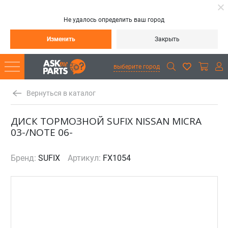
Не удалось определить ваш город
Изменить
Закрыть
выберите город
Вернуться в каталог
ДИСК ТОРМОЗНОЙ SUFIX NISSAN MICRA
03-/NOTE 06-
Бренд:
SUFIX
Артикул:
FX1054