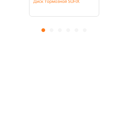
Диск тормозной SUFIX