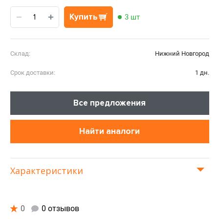
Купить
3 шт
Склад:
Нижний Новгород
Срок доставки:
1 дн.
Все предложения
Найти аналоги
Характеристики
0
0 отзывов