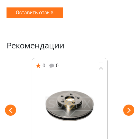
Оставить отзыв
Рекомендации
0
0