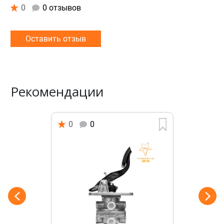
0
0 отзывов
Оставить отзыв
Рекомендации
0
0