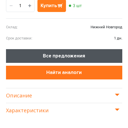
Купить
3 шт
Склад:
Нижний Новгород
Срок доставки:
1 дн.
Все предложения
Найти аналоги
Описание
Характеристики