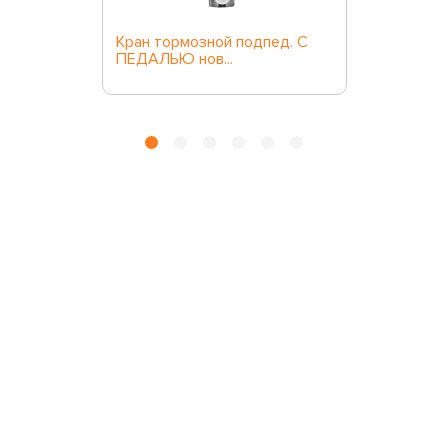
Кран тормозной подпед. С
ПЕДАЛЬЮ нов...