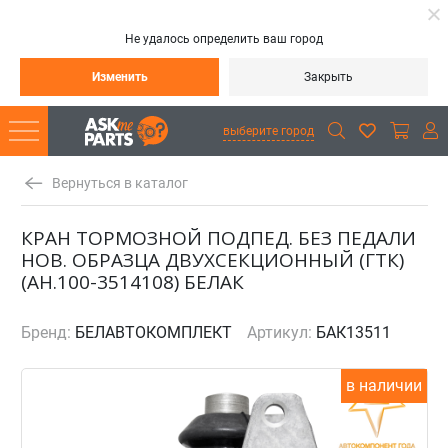
Не удалось определить ваш город
Изменить
Закрыть
выберите город
Вернуться в каталог
КРАН ТОРМОЗНОЙ ПОДПЕД. БЕЗ ПЕДАЛИ
НОВ. ОБРАЗЦА ДВУХСЕКЦИОННЫЙ (ГТК)
(АН.100-3514108) БЕЛАК
Бренд:
БЕЛАВТОКОМПЛЕКТ
Артикул:
БАК13511
в наличии