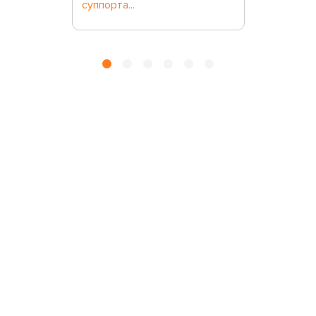
суппорта...