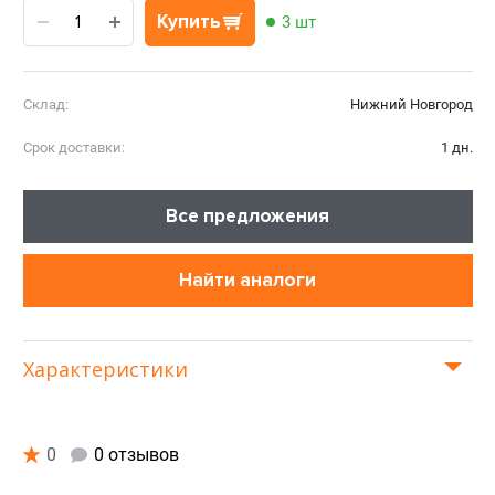
Купить
3 шт
Склад:
Нижний Новгород
Срок доставки:
1 дн.
Все предложения
Найти аналоги
Характеристики
0
0 отзывов