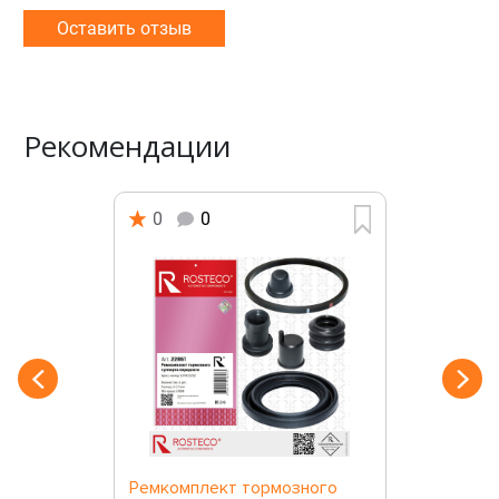
Оставить отзыв
Рекомендации
0
0
Ремкомплект тормозного