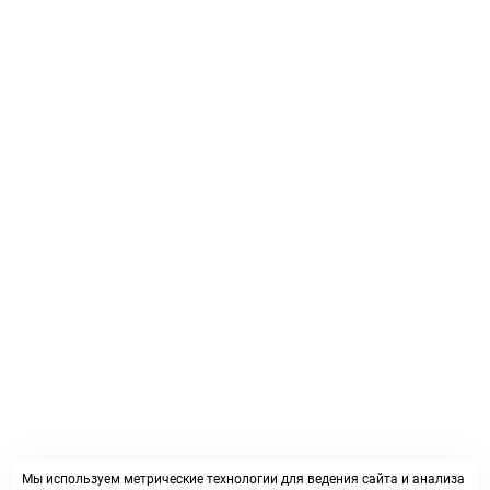
Мы используем метрические технологии для ведения сайта и анализа