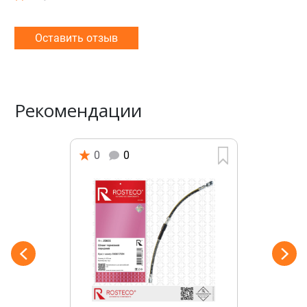
Оставить отзыв
Рекомендации
0
0