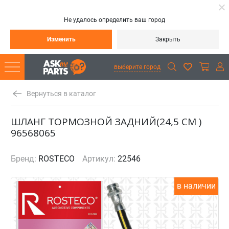
Не удалось определить ваш город
Изменить
Закрыть
выберите город
Вернуться в каталог
ШЛАНГ ТОРМОЗНОЙ ЗАДНИЙ(24,5 СМ )
96568065
Бренд:
ROSTECO
Артикул:
22546
в наличии