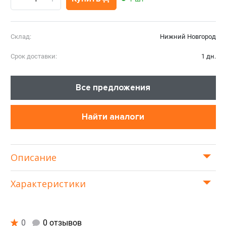
Склад:
Нижний Новгород
Срок доставки:
1 дн.
Все предложения
Найти аналоги
Описание
Характеристики
0
0 отзывов