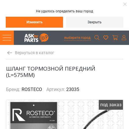
Не удалось определить ваш город
Изменить
Закрыть
выберите город
Вернуться в каталог
ШЛАНГ ТОРМОЗНОЙ ПЕРЕДНИЙ
(L=575MM)
Бренд:
ROSTECO
Артикул:
23035
под заказ