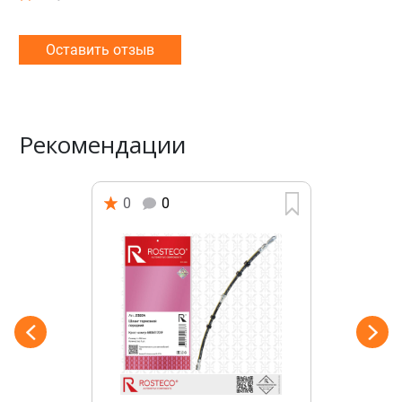
Оставить отзыв
Рекомендации
0
0