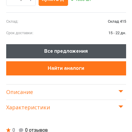
Склад:
Склад 415
Срок доставки:
15 - 22 дн.
Все предложения
Найти аналоги
Описание
Характеристики
0
0 отзывов