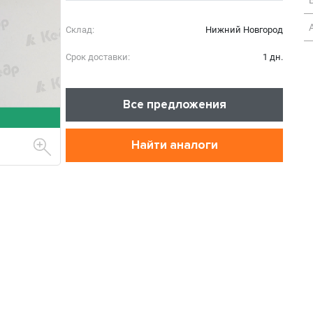
Склад:
Нижний Новгород
Срок доставки:
1 дн.
Все предложения
Найти аналоги