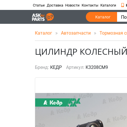
Статьи
Доставка
Новости
Контакты
Каталоги
По
Каталог
Каталог
Автозапчасти
Тормозная 
ЦИЛИНДР КОЛЕСНЫЙ 
Бренд:
КЕДР
Артикул:
K3208CM9