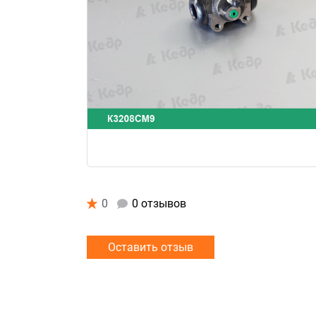
0
0 отзывов
Оставить отзыв