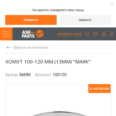
Не удалось определить ваш город
Изменить
Закрыть
выберите город
Вернуться в каталог
ХОМУТ 100-120 ММ (13ММ) "МАЯК"
Бренд:
МАЯК
Артикул:
100120
в наличии