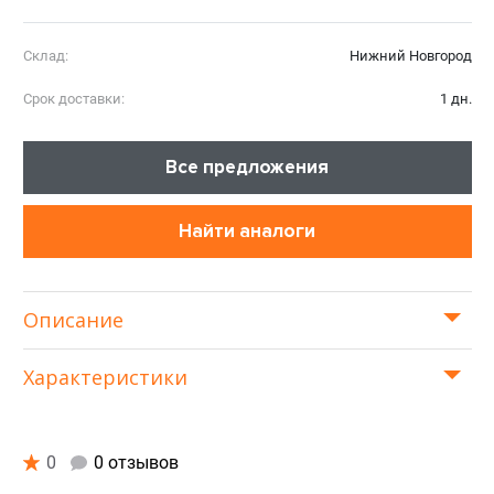
Склад:
Нижний Новгород
Срок доставки:
1 дн.
Все предложения
Найти аналоги
Описание
Характеристики
0
0 отзывов