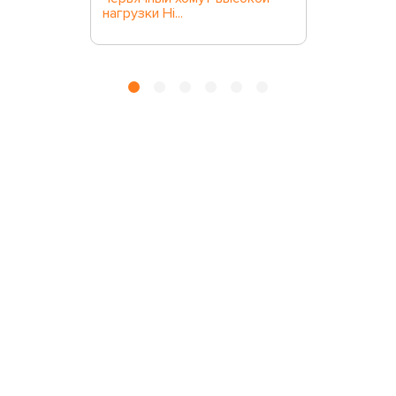
нагрузки Hi...