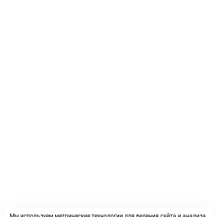
Мы используем метрические технологии для ведения сайта и анализа