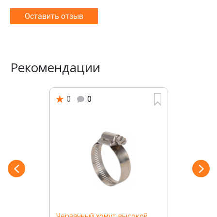
Оставить отзыв
Рекомендации
0
0
Червячный хомут высокой