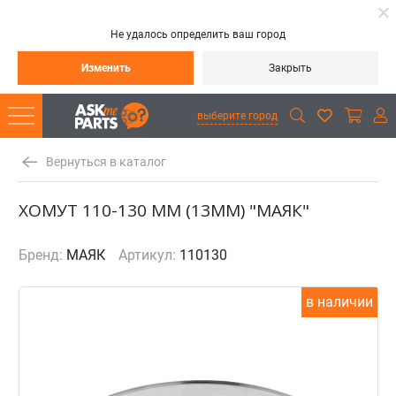
Не удалось определить ваш город
Изменить
Закрыть
выберите город
Вернуться в каталог
ХОМУТ 110-130 ММ (13ММ) "МАЯК"
Бренд:
МАЯК
Артикул:
110130
в наличии