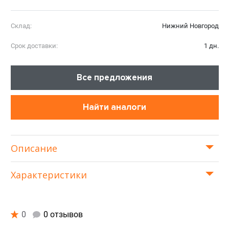
Склад:
Нижний Новгород
Срок доставки:
1 дн.
Все предложения
Найти аналоги
Описание
Характеристики
0
0 отзывов