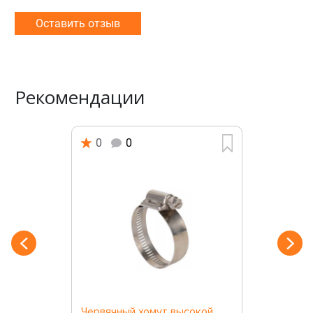
Оставить отзыв
Рекомендации
0
0
Червячный хомут высокой