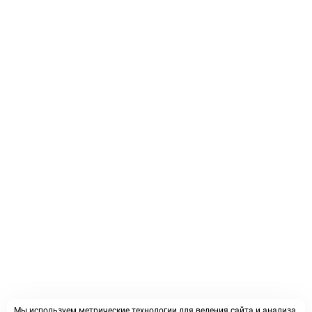
Мы используем метрические технологии для ведения сайта и анализа