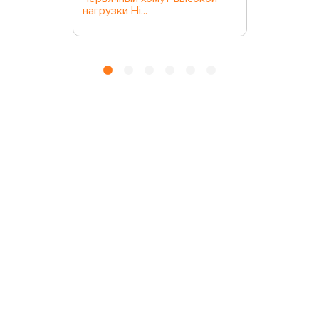
нагрузки Hi...