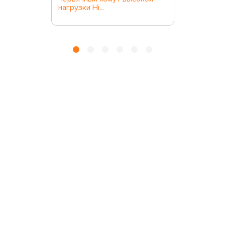
нагрузки Hi...