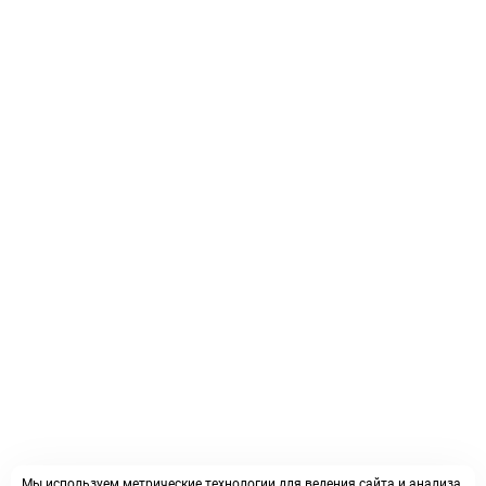
Мы используем метрические технологии для ведения сайта и анализа