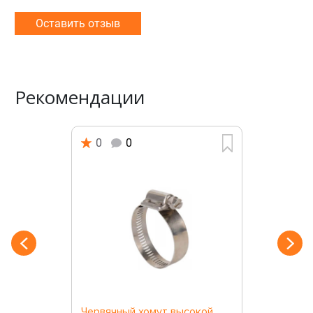
Оставить отзыв
Рекомендации
0
0
Червячный хомут высокой