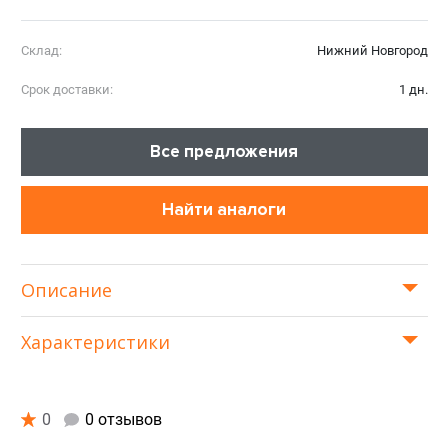
Склад:
Нижний Новгород
Срок доставки:
1 дн.
Все предложения
Найти аналоги
Описание
Характеристики
0
0 отзывов