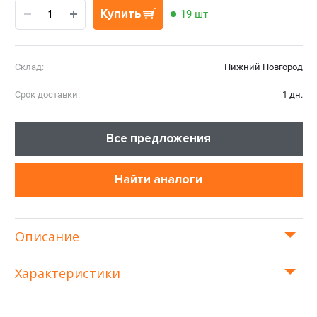
Купить
19 шт
Склад:
Нижний Новгород
Срок доставки:
1 дн.
Все предложения
Найти аналоги
Описание
Характеристики