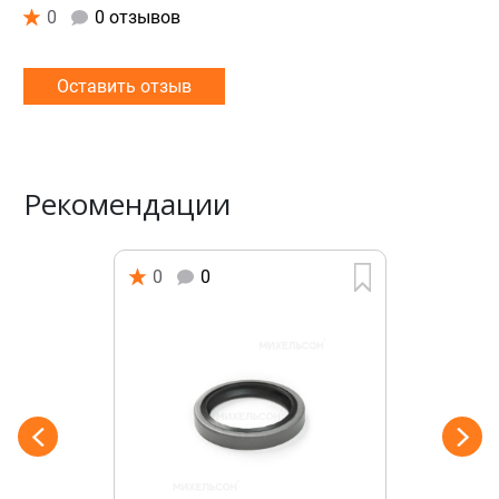
0
0 отзывов
Оставить отзыв
Рекомендации
0
0