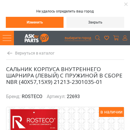
Не удалось определить ваш город
Изменить
Закрыть
выберите город
Вернуться в каталог
САЛЬНИК КОРПУСА ВНУТРЕННЕГО
ШАРНИРА (ЛЕВЫЙ) С ПРУЖИНОЙ В СБОРЕ
NBR (40Х57,15Х9) 21213-2301035-01
Бренд:
ROSTECO
Артикул:
22693
в наличии