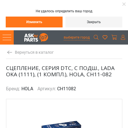
Не удалось определить ваш город
Изменить
Закрыть
выберите город
Вернуться в каталог
СЦЕПЛЕНИЕ, СЕРИЯ DTC, С ПОДШ., LADA
OKA (1111), (1 КОМПЛ.), HOLA, CH11-082
Бренд:
HOLA
Артикул:
CH11082