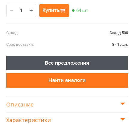
Купить
64 шт
Склад:
Склад 500
Срок доставки:
8 - 15 дн.
Все предложения
Найти аналоги
Описание
Характеристики