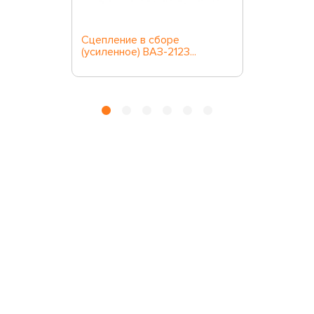
Сцепление в сборе
(усиленное) ВАЗ-2123...