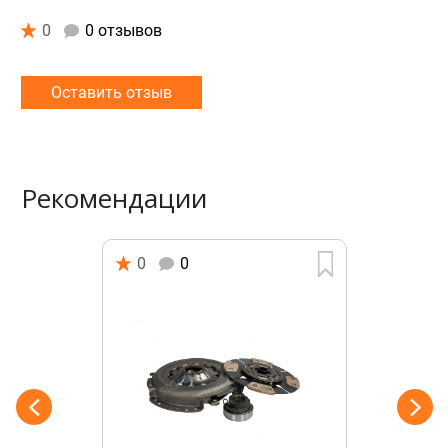
0
0 отзывов
Оставить отзыв
Рекомендации
0
0