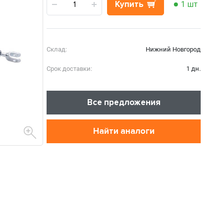
Купить
1 шт
Склад:
Нижний Новгород
Срок доставки:
1 дн.
Все предложения
Найти аналоги