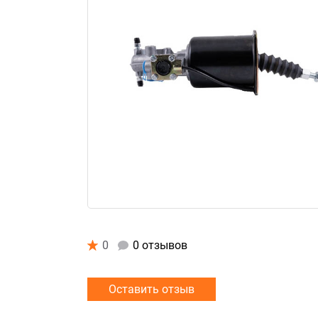
0
0 отзывов
Оставить отзыв