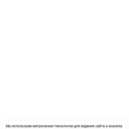
Мы используем метрические технологии для ведения сайта и анализа