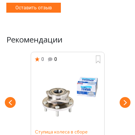
Оставить отзыв
Рекомендации
0
0
Ступица колеса в сборе