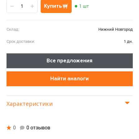
Купить
1 шт
Склад:
Нижний Новгород
Срок доставки:
1 дн.
Все предложения
Найти аналоги
Характеристики
0
0 отзывов