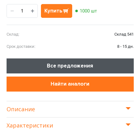
Купить
1000 шт
Склад:
Склад 541
Срок доставки:
8 - 15 дн.
Все предложения
Найти аналоги
Описание
Характеристики