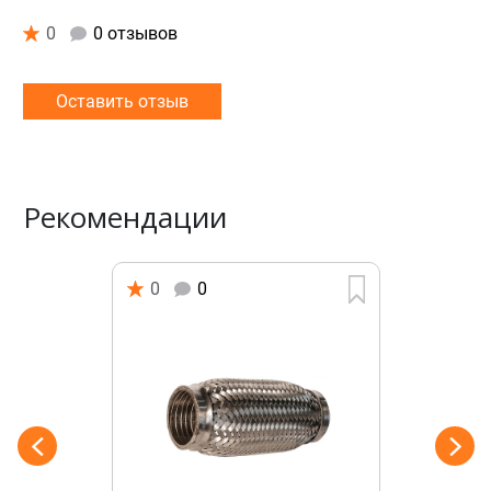
0
0 отзывов
Оставить отзыв
Рекомендации
0
0