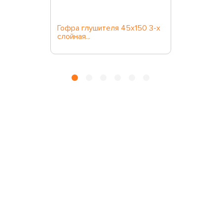
Гофра глушителя 45x150 3-х
слойная...