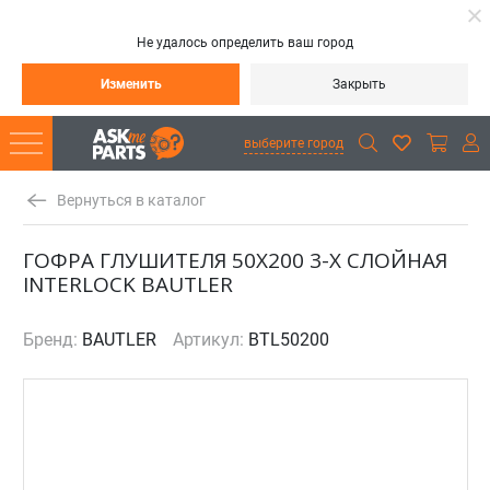
Не удалось определить ваш город
Изменить
Закрыть
выберите город
Вернуться в каталог
ГОФРА ГЛУШИТЕЛЯ 50X200 3-Х СЛОЙНАЯ
INTERLOСK BAUTLER
Бренд:
BAUTLER
Артикул:
BTL50200