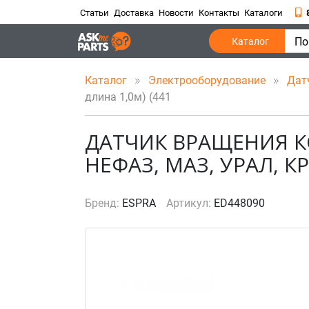
Статьи
Доставка
Новости
Контакты
Каталоги
По
Каталог
Каталог
Электрооборудование
Дат
длина 1,0м) (441
ДАТЧИК ВРАЩЕНИЯ КОЛ
НЕФАЗ, МАЗ, УРАЛ, КР
Бренд:
ESPRA
Артикул:
ED448090