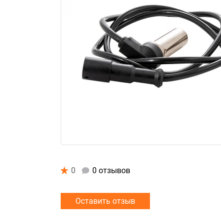
0
0 отзывов
Оставить отзыв