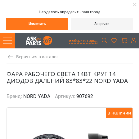
Не удалось определить ваш город
Изменить
Закрыть
выберите город
Вернуться в каталог
ФАРА РАБОЧЕГО СВЕТА 14ВТ КРУГ 14
ДИОДОВ ДАЛЬНИЙ 83*83*22 NORD YADA
Бренд:
NORD YADA
Артикул:
907692
в наличии