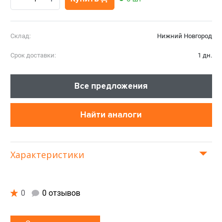
Склад:
Нижний Новгород
Срок доставки:
1 дн.
Все предложения
Найти аналоги
Характеристики
0
0 отзывов