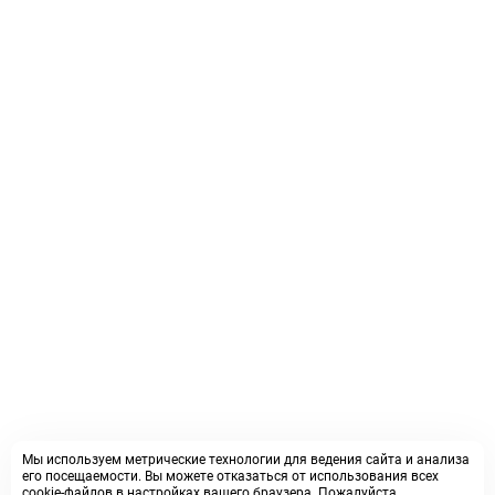
Мы используем метрические технологии для ведения сайта и анализа
его посещаемости. Вы можете отказаться от использования всех
cookie-файлов в настройках вашего браузера. Пожалуйста,