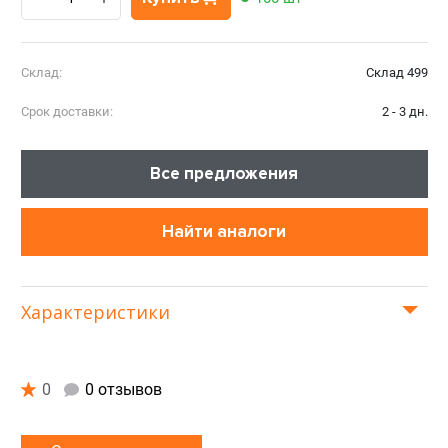
Склад:
Склад 499
Срок доставки:
2 - 3 дн.
Все предложения
Найти аналоги
Характеристики
0
0 отзывов