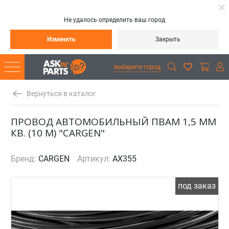
Не удалось определить ваш город
Изменить
Закрыть
выберите город
Вернуться в каталог
ПРОВОД АВТОМОБИЛЬНЫЙ ПВАМ 1,5 ММ
КВ. (10 М) "CARGEN"
Бренд:
CARGEN
Артикул:
AX355
под заказ