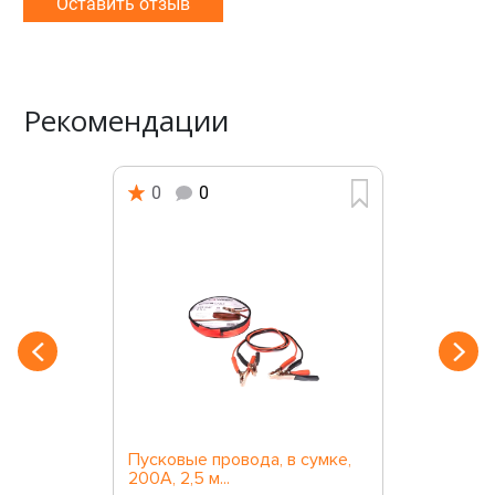
Оставить отзыв
Рекомендации
0
0
Пусковые провода, в сумке,
200A, 2,5 м...