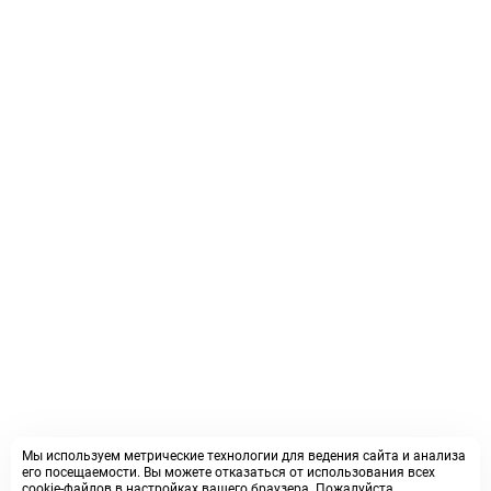
Мы используем метрические технологии для ведения сайта и анализа
его посещаемости. Вы можете отказаться от использования всех
cookie-файлов в настройках вашего браузера. Пожалуйста,