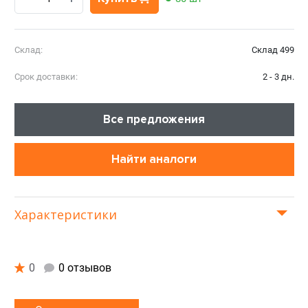
Склад:
Склад 499
Срок доставки:
2 - 3 дн.
Все предложения
Найти аналоги
Характеристики
0
0 отзывов