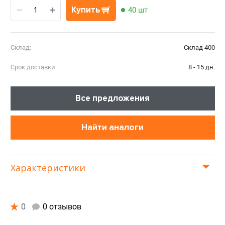
Купить
40 шт
Склад:
Склад 400
Срок доставки:
8 - 15 дн.
Все предложения
Найти аналоги
Характеристики
0
0 отзывов