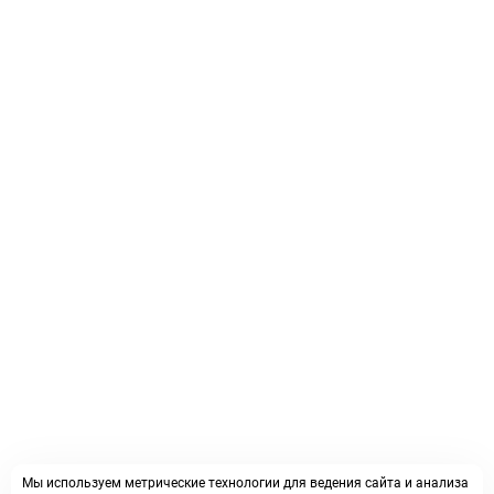
Мы используем метрические технологии для ведения сайта и анализа