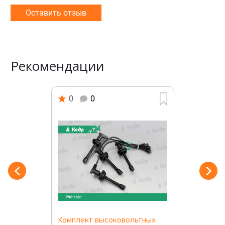
Оставить отзыв
Рекомендации
0
0
Комплект высоковольтных