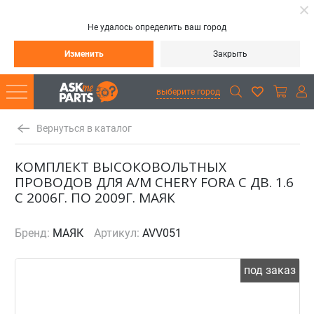
Не удалось определить ваш город
Изменить
Закрыть
выберите город
Вернуться в каталог
КОМПЛЕКТ ВЫСОКОВОЛЬТНЫХ
ПРОВОДОВ ДЛЯ А/М CHERY FORА С ДВ. 1.6
С 2006Г. ПО 2009Г. МАЯК
Бренд:
МАЯК
Артикул:
AVV051
под заказ