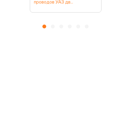
проводов УАЗ дв...