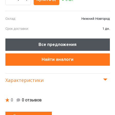
Склад:
Нижний Новгород
Срок доставки:
1 дн.
Все предложения
Найти аналоги
Характеристики
0
0 отзывов