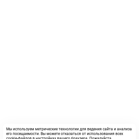
Мы используем метрические технологии для ведения сайта и анализа
его посещаемости. Вы можете отказаться от использования всех
cookie-файлов в настройках вашего браузера. Пожалуйста,