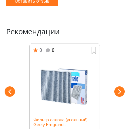
Оставить отзыв
Рекомендации
0
0
Фильтр салона (угольный)
Geely Emgrand...