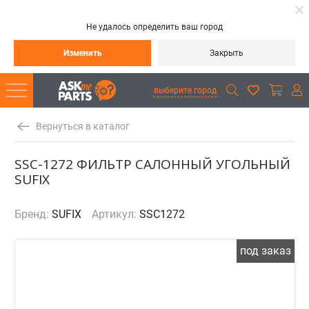
Не удалось определить ваш город
Изменить
Закрыть
выберите город
Вернуться в каталог
SSC-1272 ФИЛЬТР САЛОННЫЙ УГОЛЬНЫЙ
SUFIX
Бренд:
SUFIX
Артикул:
SSC1272
под заказ