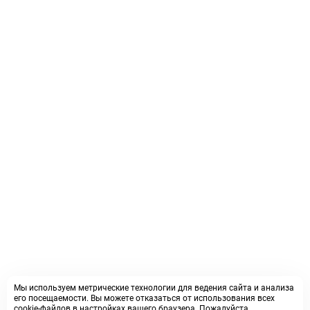
Мы используем метрические технологии для ведения сайта и анализа
его посещаемости. Вы можете отказаться от использования всех
cookie-файлов в настройках вашего браузера. Пожалуйста,