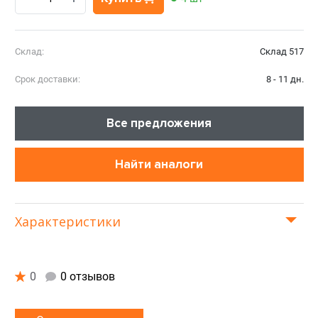
Склад:
Склад 517
Срок доставки:
8 - 11 дн.
Все предложения
Найти аналоги
Характеристики
0
0 отзывов