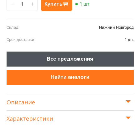
Купить
1 шт
Склад:
Нижний Новгород
Срок доставки:
1 дн.
Все предложения
Найти аналоги
Описание
Характеристики