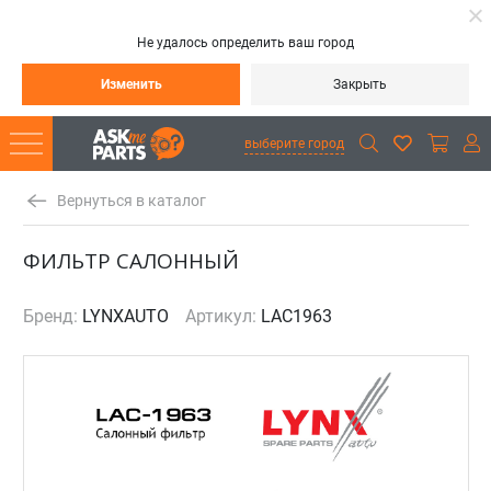
Не удалось определить ваш город
Изменить
Закрыть
выберите город
Вернуться в каталог
ФИЛЬТР САЛОННЫЙ
Бренд:
LYNXAUTO
Артикул:
LAC1963