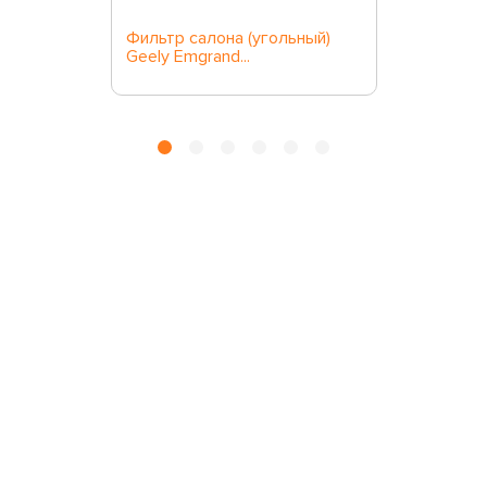
Фильтр салона (угольный)
Geely Emgrand...