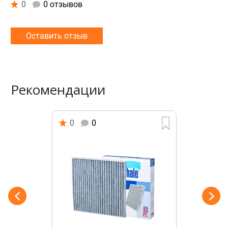
0
0 отзывов
Оставить отзыв
Рекомендации
0
0