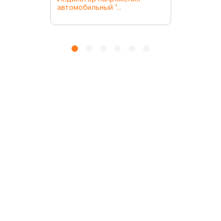
автомобильный "...