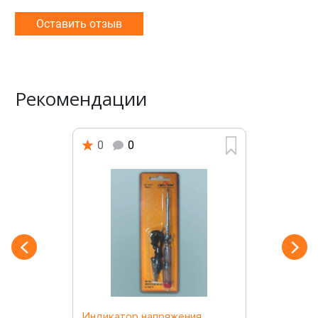
Оставить отзыв
Рекомендации
0
0
Индикатор напряжения