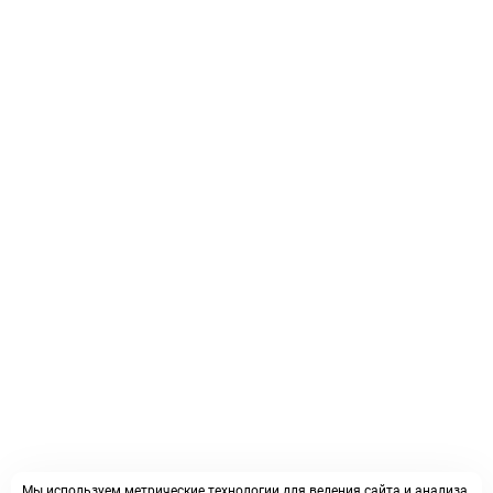
Мы используем метрические технологии для ведения сайта и анализа