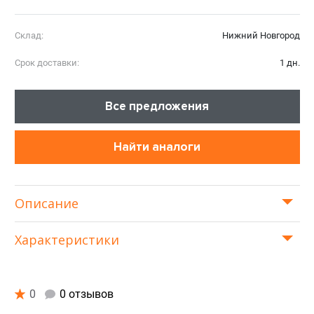
Склад:
Нижний Новгород
Срок доставки:
1 дн.
Все предложения
Найти аналоги
Описание
Характеристики
0
0 отзывов