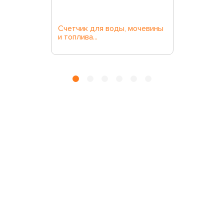
Счетчик для воды, мочевины
и топлива...