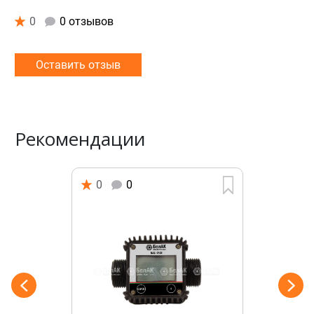
0
0 отзывов
Оставить отзыв
Рекомендации
0
0