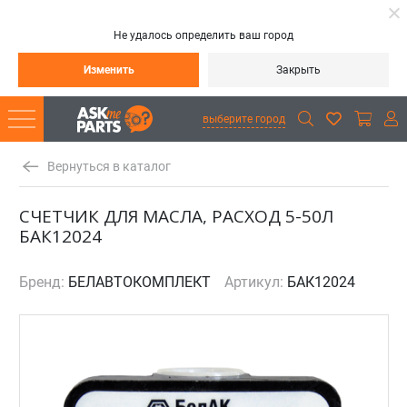
Не удалось определить ваш город
Изменить
Закрыть
выберите город
Вернуться в каталог
СЧЕТЧИК ДЛЯ МАСЛА, РАСХОД 5-50Л
БАК12024
Бренд:
БЕЛАВТОКОМПЛЕКТ
Артикул:
БАК12024