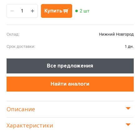
Купить
2 шт
Склад:
Нижний Новгород
Срок доставки:
1 дн.
Все предложения
Найти аналоги
Описание
Характеристики