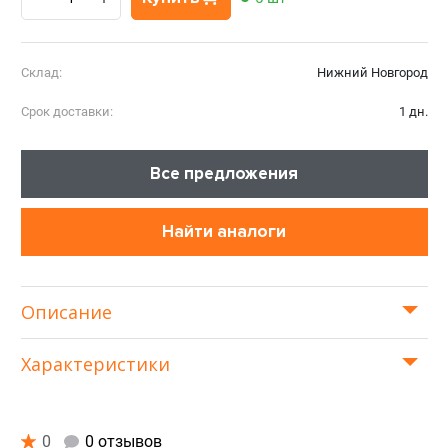
Склад:
Нижний Новгород
Срок доставки:
1 дн.
Все предложения
Найти аналоги
Описание
Характеристики
0
0 отзывов