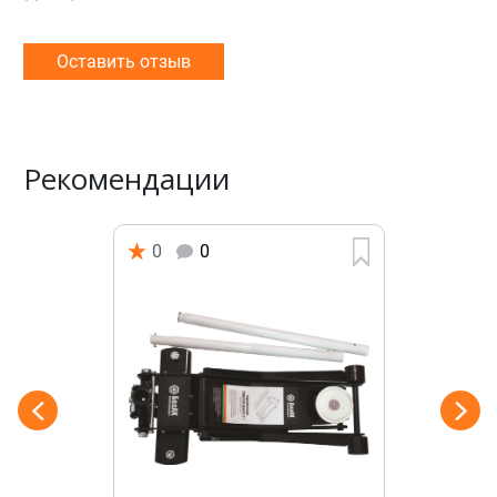
Оставить отзыв
Рекомендации
0
0