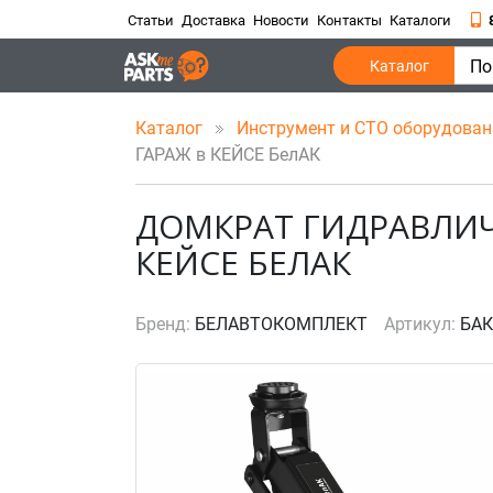
Статьи
Доставка
Новости
Контакты
Каталоги
По
Каталог
Каталог
Инструмент и СТО оборудова
ГАРАЖ в КЕЙСЕ БелАК
ДОМКРАТ ГИДРАВЛИЧ
КЕЙСЕ БЕЛАК
Бренд:
БЕЛАВТОКОМПЛЕКТ
Артикул:
БАК