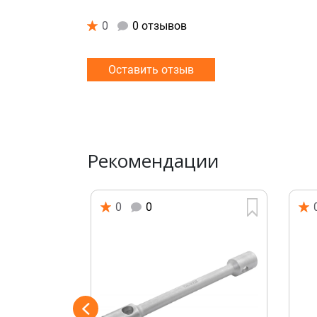
0
0 отзывов
Оставить отзыв
Рекомендации
0
0