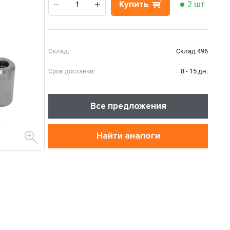
Купить
2 шт
Склад:
Склад 496
Срок доставки:
8 - 15 дн.
Все предложения
Найти аналоги