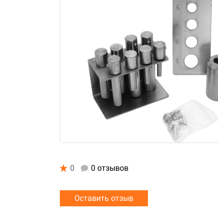
0
0 отзывов
Оставить отзыв