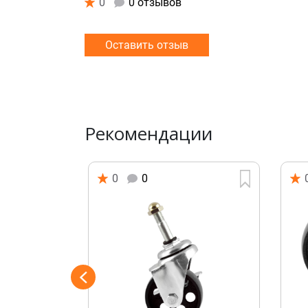
0
0 отзывов
Оставить отзыв
Рекомендации
0
0