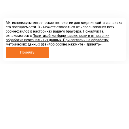
Мы используем метрические технологии для ведения сайта и анализа
его посещаемости. Вы можете отказаться от использования всех
cookie-файлов в настройках вашего браузера. Пожалуйста,
ознакомьтесь с
Политикой конфиденциальности в отношении
обработки персональных данных. При согласии на обработку
метрических данных
(файлов cookie), нажмите «Принять».
Принять