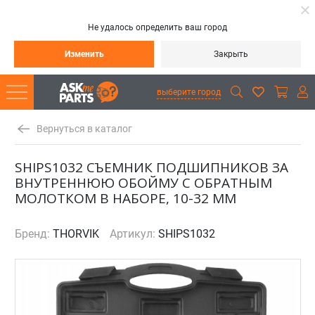
Не удалось определить ваш город
Изменить
Закрыть
выберите город
Вернуться в каталог
SHIPS1032 СЪЕМНИК ПОДШИПНИКОВ ЗА
ВНУТРЕННЮЮ ОБОЙМУ С ОБРАТНЫМ
МОЛОТКОМ В НАБОРЕ, 10-32 ММ
Бренд:
THORVIK
Артикул:
SHIPS1032