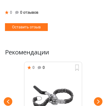
0
0 отзывов
Оставить отзыв
Рекомендации
0
0