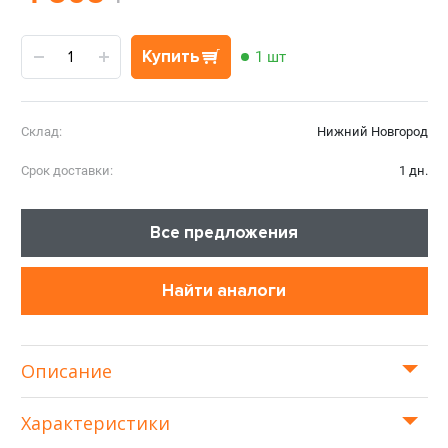
Купить
1 шт
Склад:
Нижний Новгород
Срок доставки:
1 дн.
Все предложения
Найти аналоги
Описание
Характеристики