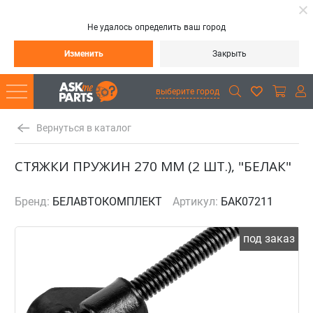
Не удалось определить ваш город
Изменить
Закрыть
выберите город
Вернуться в каталог
СТЯЖКИ ПРУЖИН 270 ММ (2 ШТ.), "БЕЛАК"
Бренд:
БЕЛАВТОКОМПЛЕКТ
Артикул:
БАК07211
под заказ