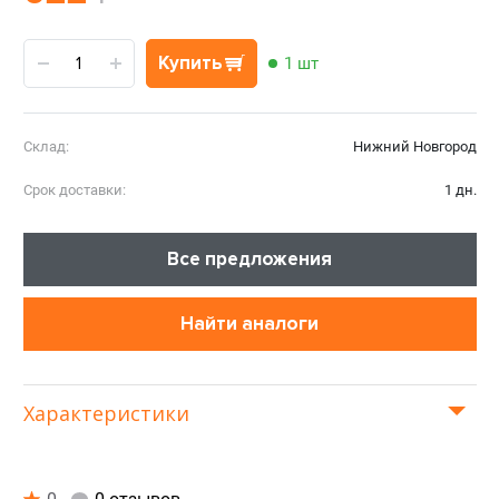
Купить
1 шт
Склад:
Нижний Новгород
Срок доставки:
1 дн.
Все предложения
Найти аналоги
Характеристики