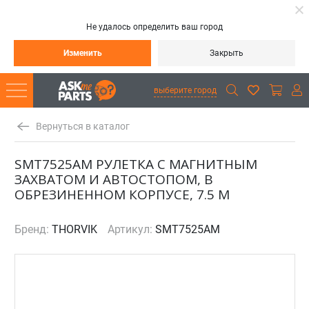
Не удалось определить ваш город
Изменить
Закрыть
выберите город
Вернуться в каталог
SMT7525AM РУЛЕТКА С МАГНИТНЫМ
ЗАХВАТОМ И АВТОСТОПОМ, В
ОБРЕЗИНЕННОМ КОРПУСЕ, 7.5 М
Бренд:
THORVIK
Артикул:
SMT7525AM