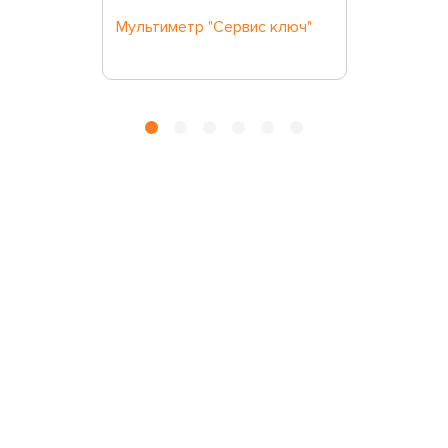
Мультиметр "Сервис ключ"