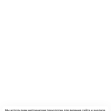
Мы используем метрические технологии для ведения сайта и анализа