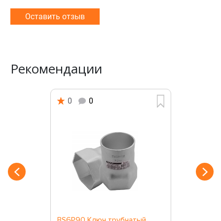
Оставить отзыв
Рекомендации
0
0
BS6P90 Ключ трубчатый