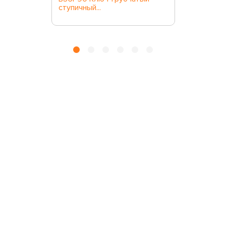
ступичный...