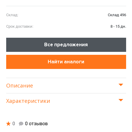
Склад:
Склад 496
Срок доставки:
8 - 15 дн.
Все предложения
Найти аналоги
Описание
Характеристики
0
0 отзывов