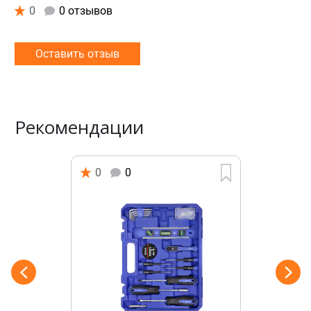
0
0 отзывов
Оставить отзыв
Рекомендации
0
0