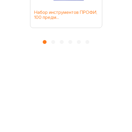
Набор инструментов ПРОФИ,
100 предм...