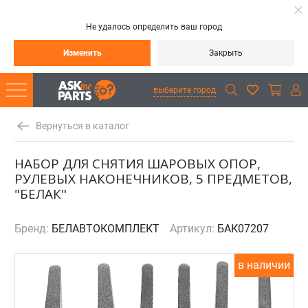
Не удалось определить ваш город
Изменить
Закрыть
выберите город
Вернуться в каталог
НАБОР ДЛЯ СНЯТИЯ ШАРОВЫХ ОПОР,
РУЛЕВЫХ НАКОНЕЧНИКОВ, 5 ПРЕДМЕТОВ,
"БЕЛАК"
Бренд:
БЕЛАВТОКОМПЛЕКТ
Артикул:
БАК07207
в наличии