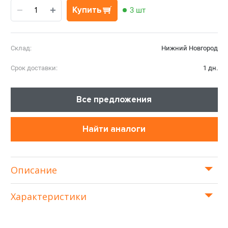
Купить
3 шт
Склад:
Нижний Новгород
Срок доставки:
1 дн.
Все предложения
Найти аналоги
Описание
Характеристики