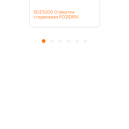
SDZ3200 Отвертка
стержневая POZIDRIV...