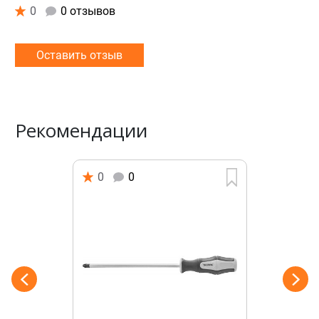
0
0 отзывов
Оставить отзыв
Рекомендации
0
0