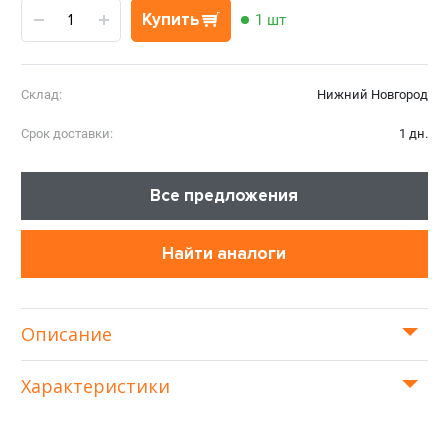
Купить
1 шт
Склад:
Нижний Новгород
Срок доставки:
1 дн.
Все предложения
Найти аналоги
Описание
Характеристики