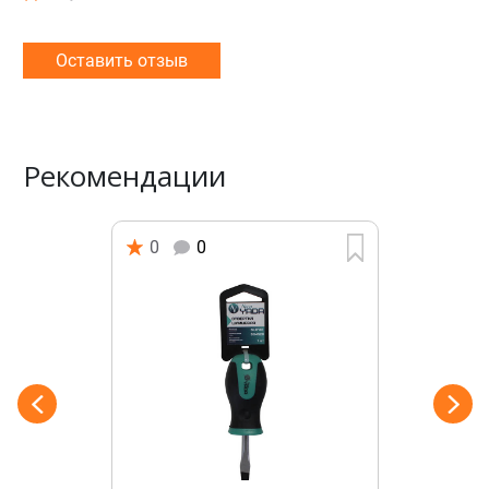
Оставить отзыв
Рекомендации
0
0