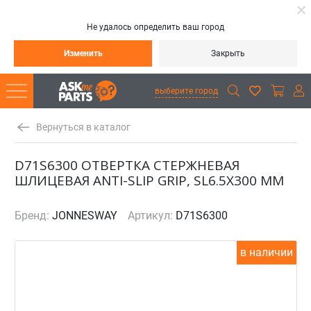
Не удалось определить ваш город
Изменить
Закрыть
выберите город
Вернуться в каталог
D71S6300 ОТВЕРТКА СТЕРЖНЕВАЯ
ШЛИЦЕВАЯ ANTI-SLIP GRIP, SL6.5Х300 ММ
Бренд:
JONNESWAY
Артикул:
D71S6300
в наличии