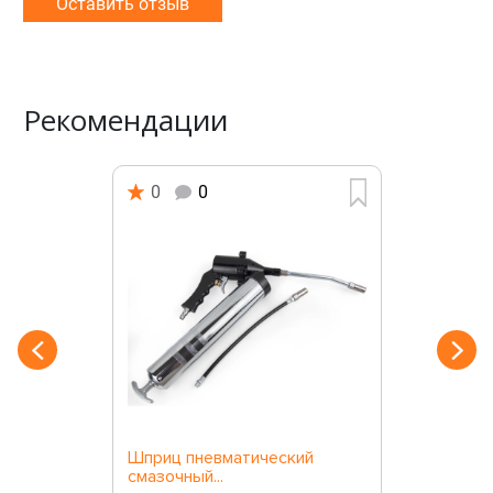
Оставить отзыв
Рекомендации
0
0
Шприц пневматический
смазочный...