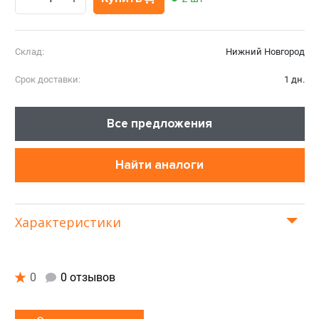
Склад:
Нижний Новгород
Срок доставки:
1 дн.
Все предложения
Найти аналоги
Характеристики
0
0 отзывов