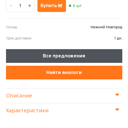
Купить
6 шт
Склад:
Нижний Новгород
Срок доставки:
1 дн.
Все предложения
Найти аналоги
Описание
Характеристики