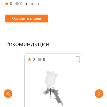
0
0 отзывов
Оставить отзыв
Рекомендации
0
0