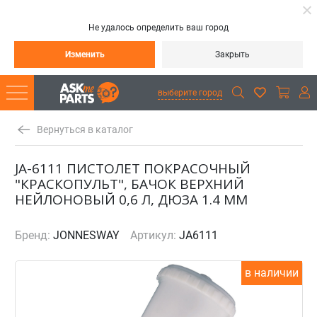
Не удалось определить ваш город
Изменить
Закрыть
выберите город
Вернуться в каталог
JA-6111 ПИСТОЛЕТ ПОКРАСОЧНЫЙ
"КРАСКОПУЛЬТ", БАЧОК ВЕРХНИЙ
НЕЙЛОНОВЫЙ 0,6 Л, ДЮЗА 1.4 ММ
Бренд:
JONNESWAY
Артикул:
JA6111
в наличии