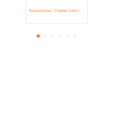
Краскопульт "Сервис ключ"...