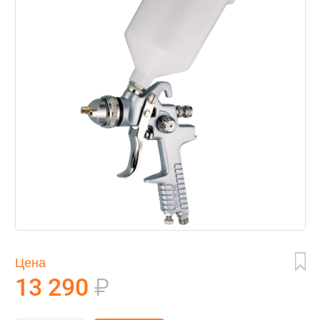
Цена
13 290
₽