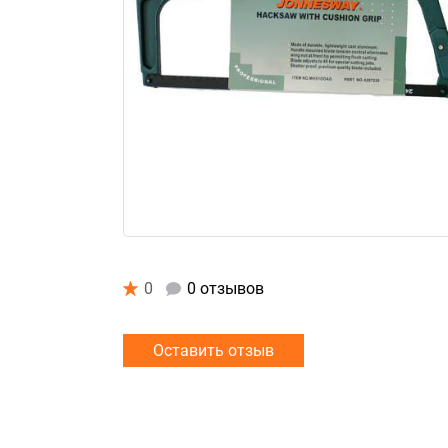
0
0 отзывов
Оставить отзыв