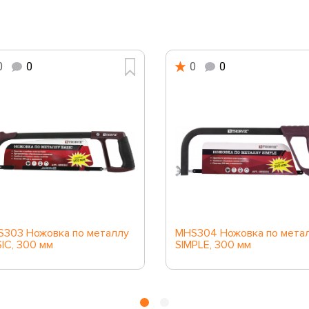
0
0
0
0
303 Ножовка по металлу
MHS304 Ножовка по мета
IC, 300 мм
SIMPLE, 300 мм